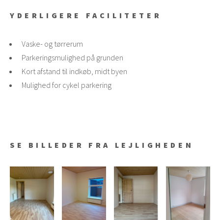
YDERLIGERE FACILITETER
Vaske- og tørrerum
Parkeringsmulighed på grunden
Kort afstand til indkøb, midt byen
Mulighed for cykel parkering
SE BILLEDER FRA LEJLIGHEDEN