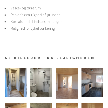
Vaske- og tørrerum
Parkeringsmulighed på grunden
Kort afstand til indkøb, midt byen
Mulighed for cykel parkering
SE BILLEDER FRA LEJLIGHEDEN